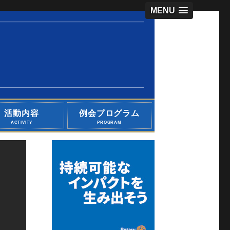
MENU
活動内容
例会プログラム
ACTIVITY
PROGRAM