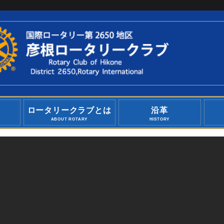
ロータリークラブとは
沿革
ABOUT ROTARY
HISTORY