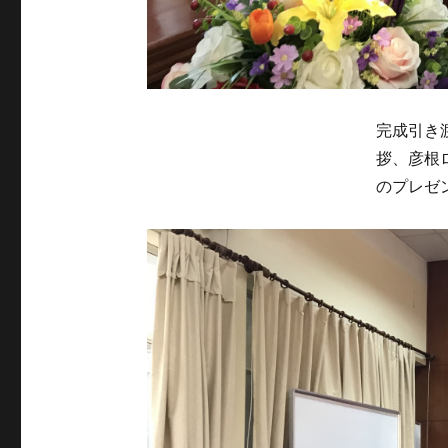
完成引き
拶、彦根
のプレゼ